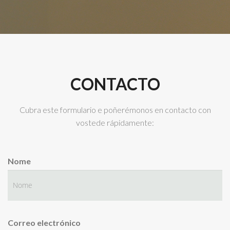
CONTACTO
Cubra este formulario e poñerémonos en contacto con
vostede rápidamente:
Nome
Correo electrónico