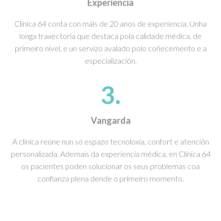
Experiencia
Clínica 64 conta con máis de 20 anos de experiencia. Unha
longa traxectoria que destaca pola calidade médica, de
primeiro nivel, e un servizo avalado polo coñecemento e a
especialización.
3.
Vangarda
A clínica reúne nun só espazo tecnoloxía, confort e atención
personalizada. Ademais da experiencia médica, en Clínica 64
os pacientes poden solucionar os seus problemas coa
confianza plena dende o primeiro momento.