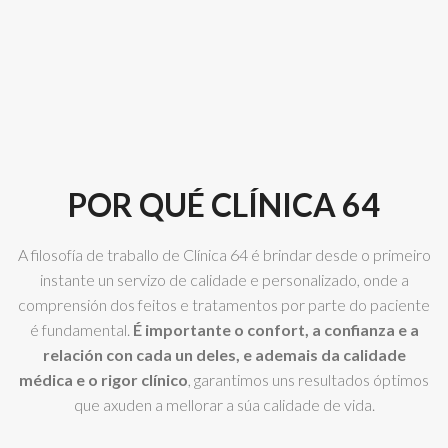
POR QUÉ CLÍNICA 64
A filosofía de traballo de Clínica 64 é brindar desde o primeiro
instante un servizo de calidade e personalizado, onde a
comprensión dos feitos e tratamentos por parte do paciente
é fundamental.
É importante o confort, a confianza e a
relación con cada un deles, e ademais da calidade
médica e o rigor clínico
, garantimos uns resultados óptimos
que axuden a mellorar a súa calidade de vida.