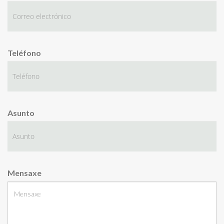
Teléfono
Asunto
Mensaxe