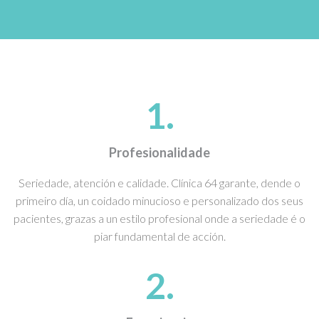
1.
Profesionalidade
Seriedade, atención e calidade. Clínica 64 garante, dende o
primeiro día, un coidado minucioso e personalizado dos seus
pacientes, grazas a un estilo profesional onde a seriedade é o
piar fundamental de acción.
2.